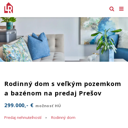
Rodinný dom s veľkým pozemkom
a bazénom na predaj Prešov
299.000,- €
možnosť HÚ
Predaj nehnuteľností
Rodinný dom