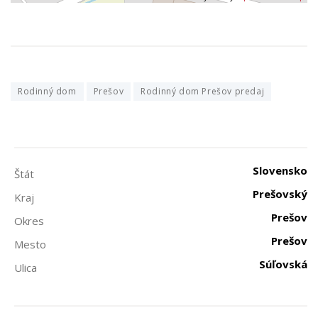
Rodinný dom
Prešov
Rodinný dom Prešov predaj
Slovensko
Štát
Prešovský
Kraj
Prešov
Okres
Prešov
Mesto
Súľovská
Ulica