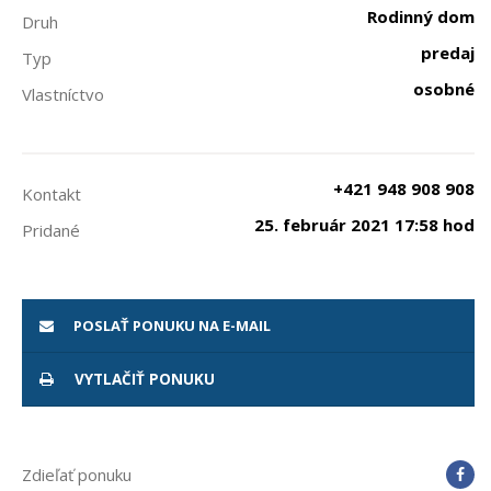
Rodinný dom
Druh
predaj
Typ
osobné
Vlastníctvo
+421 948 908 908
Kontakt
25. február 2021 17:58 hod
Pridané
POSLAŤ PONUKU NA E-MAIL
VYTLAČIŤ PONUKU
Zdieľať ponuku