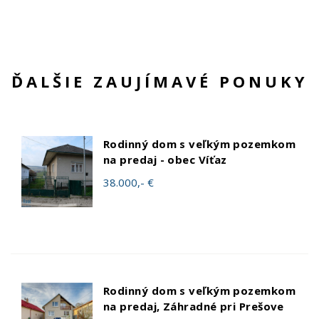
ĎALŠIE ZAUJÍMAVÉ PONUKY
Rodinný dom s veľkým pozemkom
na predaj - obec Víťaz
38.000,- €
Rodinný dom s veľkým pozemkom
na predaj, Záhradné pri Prešove