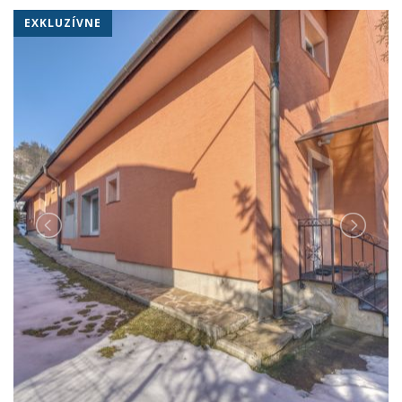
EXKLUZÍVNE