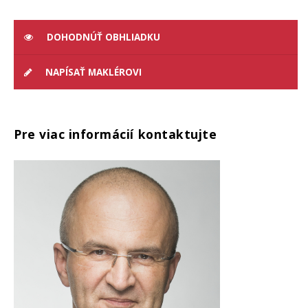
DOHODNÚŤ OBHLIADKU
NAPÍSAŤ MAKLÉROVI
Pre viac informácií kontaktujte