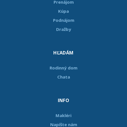
Prenájom
Kúpa
Podnájom
Dražby
HĽADÁM
Rodinný dom
Chata
INFO
Makléri
Napíšte nám