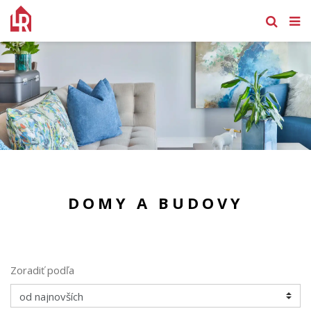
DOMY A BUDOVY
Zoradiť podľa