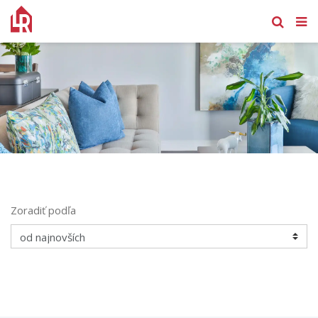
Zoradiť podľa