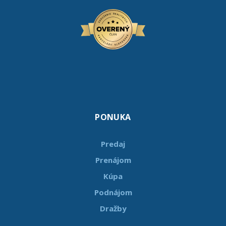
PONUKA
Predaj
Prenájom
Kúpa
Podnájom
Dražby