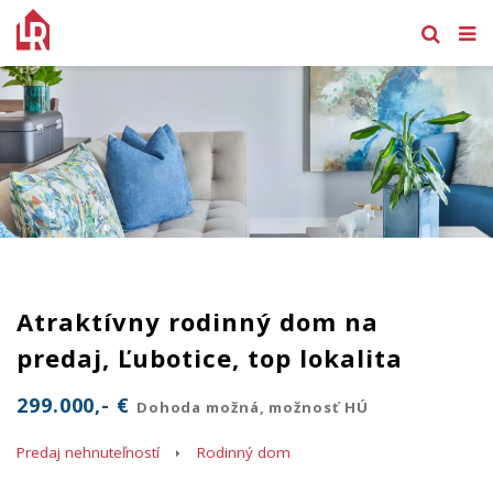
Atraktívny rodinný dom na
predaj, Ľubotice, top lokalita
299.000,- €
Dohoda možná, možnosť HÚ
Predaj nehnuteľností
Rodinný dom