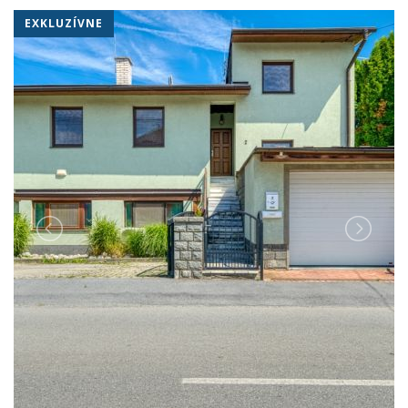
EXKLUZÍVNE