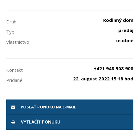
Rodinný dom
Druh
predaj
Typ
osobné
Vlastníctvo
+421 948 908 908
Kontakt
22. august 2022 15:18 hod
Pridané
POSLAŤ PONUKU NA E-MAIL
VYTLAČIŤ PONUKU