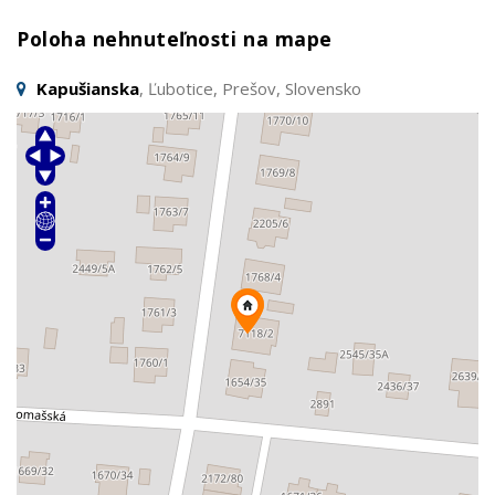
Poloha nehnuteľnosti na mape
Kapušianska
, Ľubotice, Prešov, Slovensko