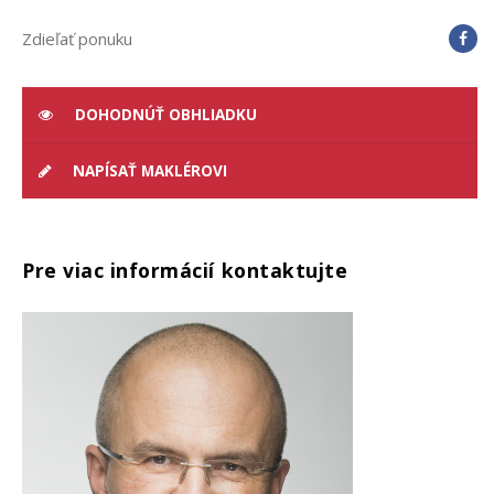
Zdieľať ponuku
DOHODNÚŤ OBHLIADKU
NAPÍSAŤ MAKLÉROVI
Pre viac informácií kontaktujte