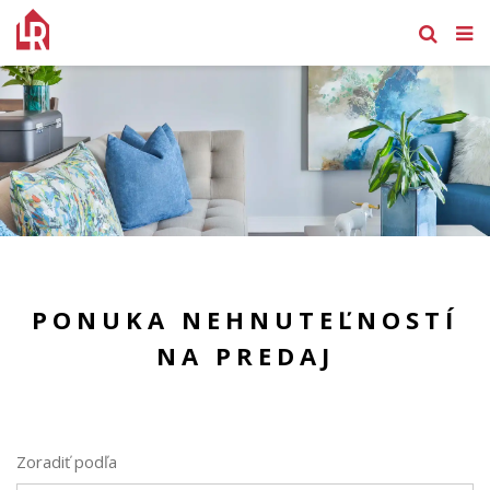
PONUKA NEHNUTEĽNOSTÍ
NA PREDAJ
Zoradiť podľa