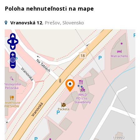
Poloha nehnuteľnosti na mape
Vranovská 12
, Prešov, Slovensko