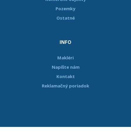
Pozemky
Ostatné
INFO
Makléri
Napíšte nám
Kontakt
Reklamačný poriadok