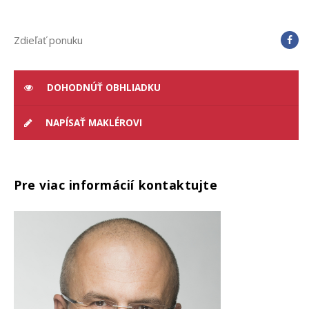
Zdieľať ponuku
DOHODNÚŤ OBHLIADKU
NAPÍSAŤ MAKLÉROVI
Pre viac informácií kontaktujte