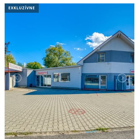
EXKLUZÍVNE