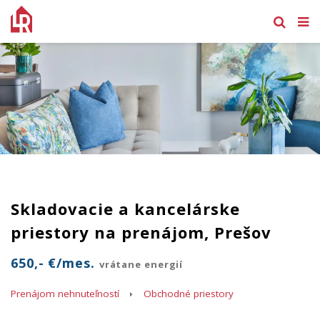
Skladovacie a kancelárske
priestory na prenájom, Prešov
650,- €/mes.
vrátane energií
Prenájom nehnuteľností
Obchodné priestory