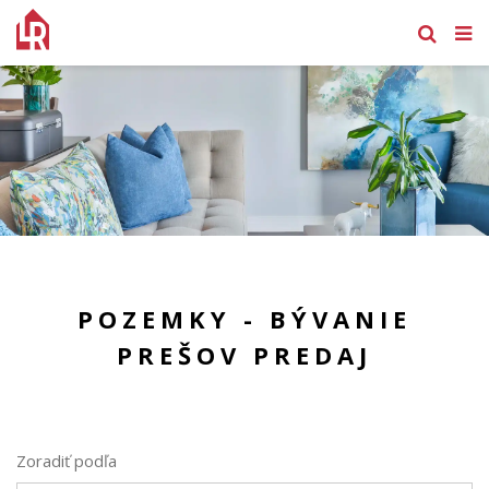
POZEMKY - BÝVANIE
PREŠOV PREDAJ
Zoradiť podľa